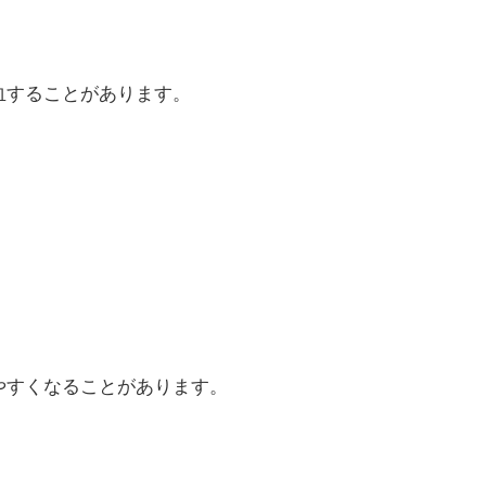
血することがあります。
やすくなることがあります。