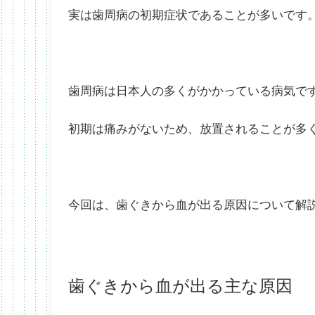
実は歯周病の初期症状であることが多いです
歯周病は日本人の多くがかかっている病気で
初期は痛みがないため、放置されることが多
今回は、歯ぐきから血が出る原因について解
歯ぐきから血が出る主な原因