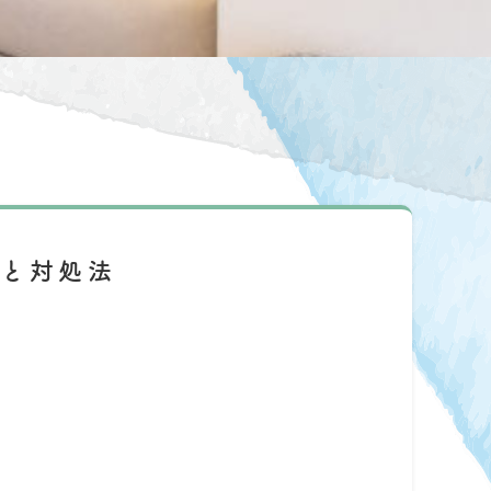
性と対処法