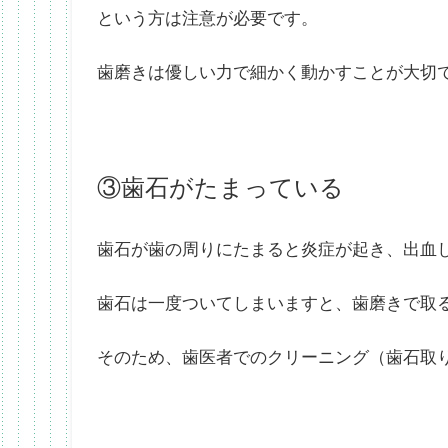
という方は注意が必要です。
歯磨きは優しい力で細かく動かすことが大切
③歯石がたまっている
歯石が歯の周りにたまると炎症が起き、出血
歯石は一度ついてしまいますと、歯磨きで取
そのため、歯医者でのクリーニング（歯石取