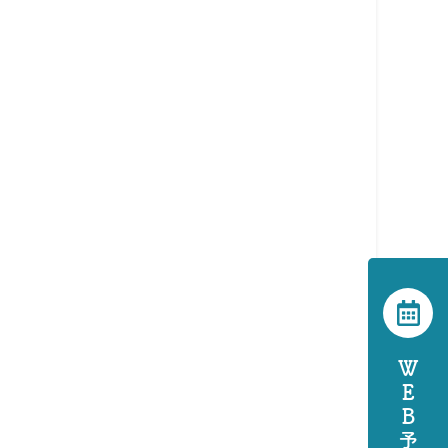
ＷＥＢ予約