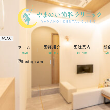
MENU
ホーム
医師紹介
医院案内
診
HOME
DOCTOR
CLINIC
ME
Instagram