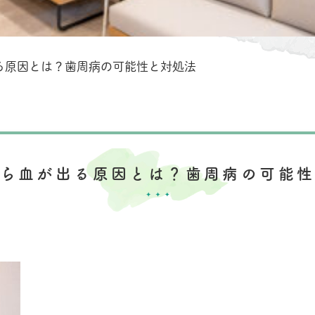
る原因とは？歯周病の可能性と対処法
ら血が出る原因とは？歯周病の可能