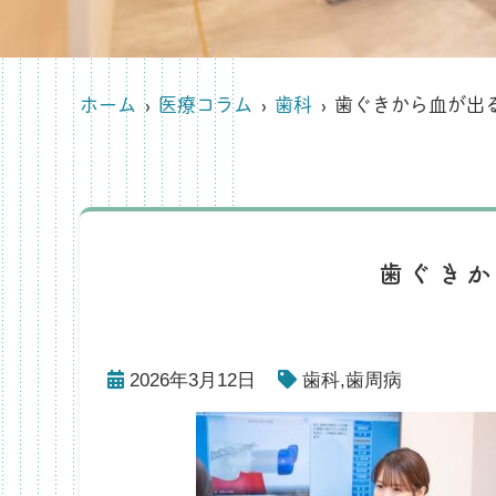
ホーム
医療コラム
歯科
歯ぐきから血が出
歯ぐきか
2026年3月12日
歯科
,
歯周病