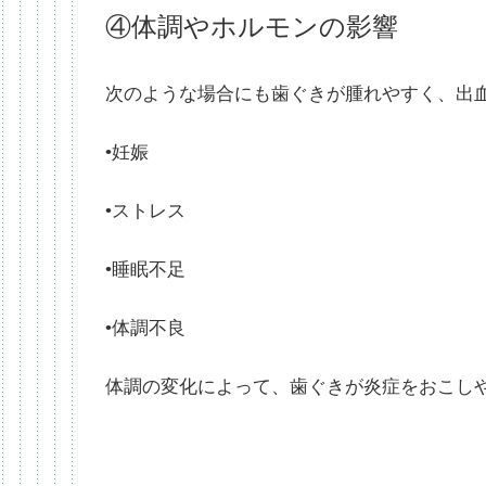
④体調やホルモンの影響
次のような場合にも歯ぐきが腫れやすく、出
•妊娠
•ストレス
•睡眠不足
•体調不良
体調の変化によって、歯ぐきが炎症をおこし