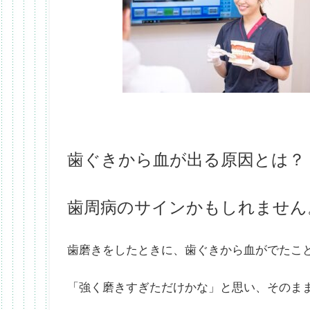
歯ぐきから血が出る原因とは？
歯周病のサインかもしれません
歯磨きをしたときに、歯ぐきから血がでたこ
「強く磨きすぎただけかな」と思い、そのま