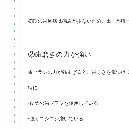
初期の歯周病は痛みが少ないため、出血が唯
②歯磨きの力が強い
歯ブラシの力が強すぎると、歯ぐきを傷つけ
特に、
•硬めの歯ブラシを使用している
•強くゴシゴシ磨いている