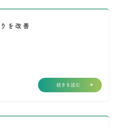
りを改善
続きを読む