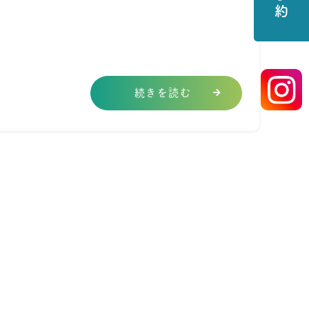
続きを読む