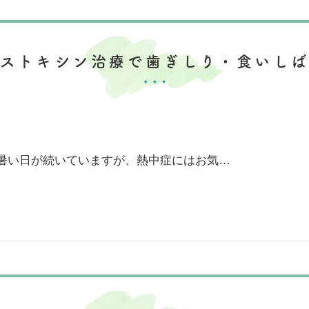
ヌストキシン治療で歯ぎしり・食いしば
暑い日が続いていますが、熱中症にはお気…