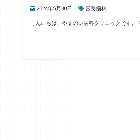
2024年5月30日
審美歯科
こんにちは、やまのい歯科クリニックです。 そ