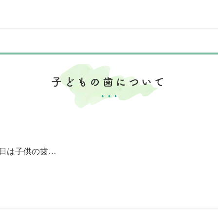
子どもの歯について
日は子供の歯…