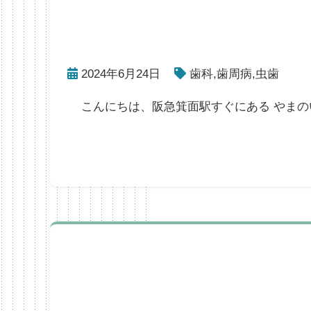
2024年6月24日
歯科
,
歯周病
,
虫歯
こんにちは、阪急箕面駅すぐにある やまの