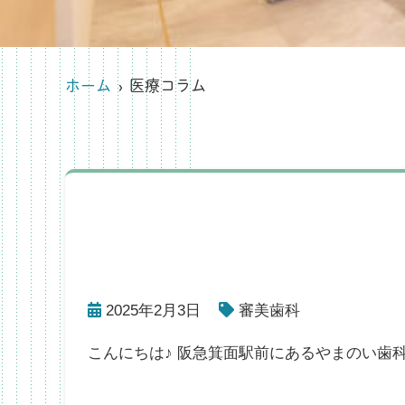
ホーム
医療コラム
2025年2月3日
審美歯科
こんにちは♪ 阪急箕面駅前にあるやまのい歯科