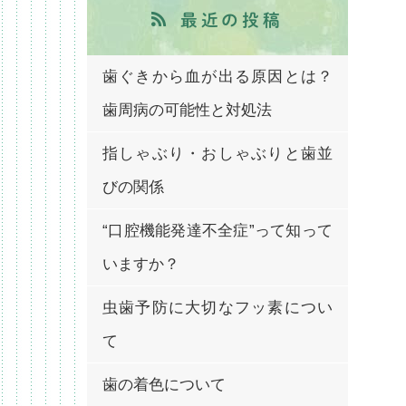
最近の投稿
歯ぐきから血が出る原因とは？
歯周病の可能性と対処法
指しゃぶり・おしゃぶりと歯並
びの関係
“口腔機能発達不全症”って知って
いますか？
虫歯予防に大切なフッ素につい
て
歯の着色について