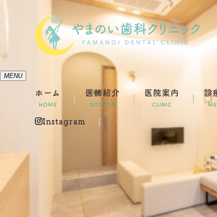
MENU
ホーム
医師紹介
医院案内
診
HOME
DOCTOR
CLINIC
ME
Instagram