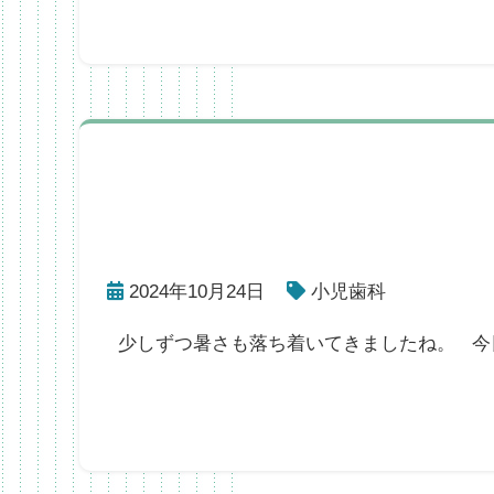
2024年10月24日
小児歯科
少しずつ暑さも落ち着いてきましたね。 今