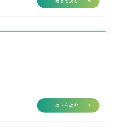
続きを読む
続きを読む