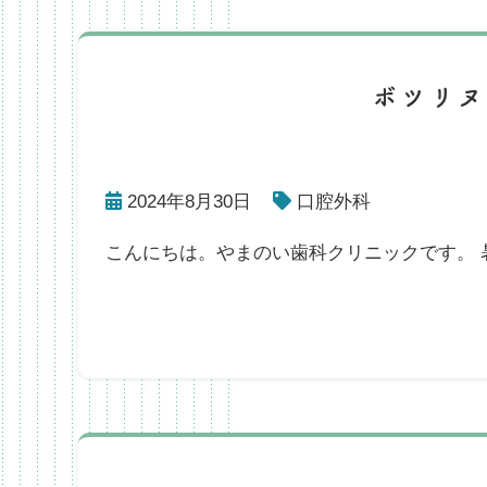
ボツリ
2024年8月30日
口腔外科
こんにちは。やまのい歯科クリニックです。 