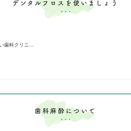
デンタルフロスを使いましょう
い歯科クリニ…
歯科麻酔について